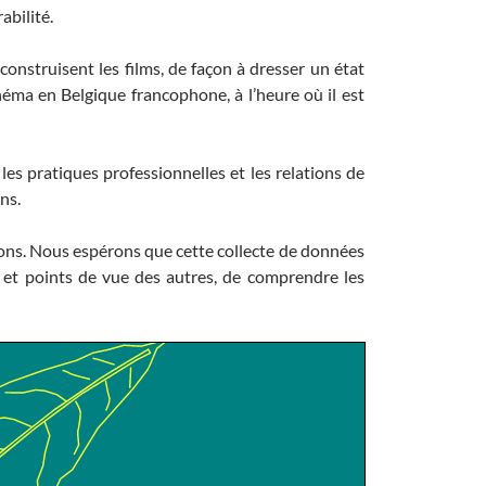
abilité.
construisent les films, de façon à dresser un état
inéma en Belgique francophone, à l’heure où il est
les pratiques professionnelles et les relations de
ons.
sions. Nous espérons que cette collecte de données
s et points de vue des autres, de comprendre les