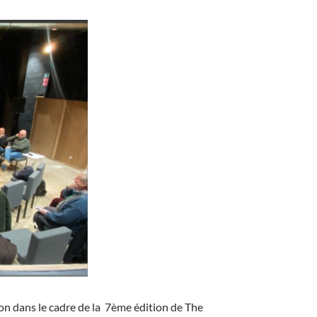
on dans le cadre de la 7ème édition de The