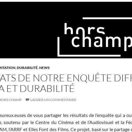
NTATION
,
DURABILITÉ
,
NEWS
ATS DE NOTRE ENQUÊTE DIFF
 ET DURABILITÉ
HORS CHAMP
LAISSER UN COMMENTAIRE
eux.euses de vous partager les résultats de l’enquête qui a ouver
 soutenu par le Centre du Cinéma et de l’Audiovisuel et la Féd
AM, l’ARRF et Elles Font des Films. Ce projet, basé sur le partage 