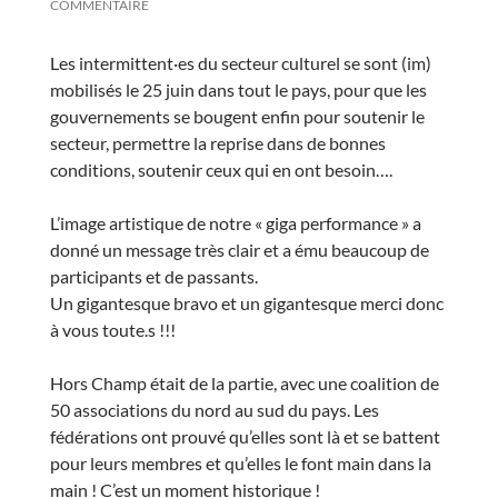
COMMENTAIRE
Les intermittent·es du secteur culturel se sont (im)
mobilisés le 25 juin dans tout le pays, pour que les
gouvernements se bougent enfin pour soutenir le
secteur, permettre la reprise dans de bonnes
conditions, soutenir ceux qui en ont besoin….
L’image artistique de notre « giga performance » a
donné un message très clair et a ému beaucoup de
participants et de passants.
Un gigantesque bravo et un gigantesque merci donc
à vous toute.s !!!
Hors Champ était de la partie, avec une coalition de
50 associations du nord au sud du pays. Les
fédérations ont prouvé qu’elles sont là et se battent
pour leurs membres et qu’elles le font main dans la
main ! C’est un moment historique !