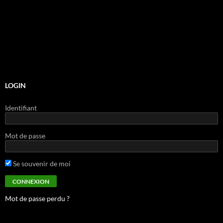
LOGIN
Identifiant
Mot de passe
Se souvenir de moi
Mot de passe perdu ?