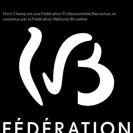
Hors Champ est une Fédération Professionnelle Reconnue, et
soutenue par la Fédération Wallonie Bruxelles