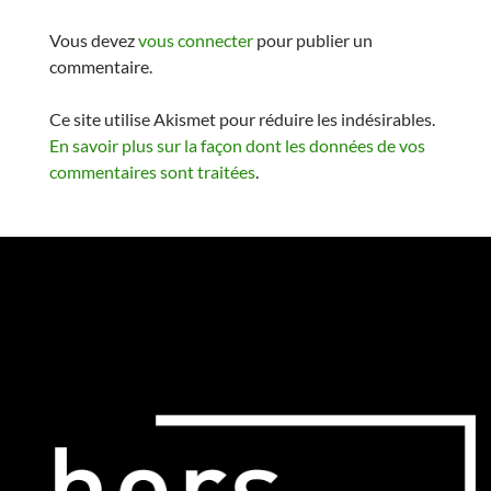
Vous devez
vous connecter
pour publier un
commentaire.
Ce site utilise Akismet pour réduire les indésirables.
En savoir plus sur la façon dont les données de vos
commentaires sont traitées
.