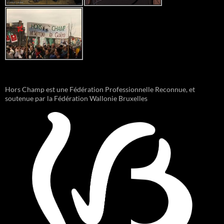
Hors Champ est une Fédération Professionnelle Reconnue, et
soutenue par la Fédération Wallonie Bruxelles