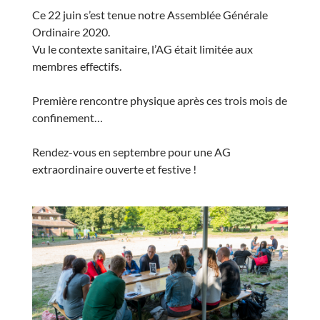
Ce 22 juin s’est tenue notre Assemblée Générale
Ordinaire 2020.
Vu le contexte sanitaire, l’AG était limitée aux
membres effectifs.
Première rencontre physique après ces trois mois de
confinement…
Rendez-vous en septembre pour une AG
extraordinaire ouverte et festive !