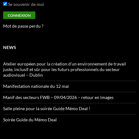
Se souvenir de moi
Mot de passe perdu ?
NEWS
Atelier européen pour la création d’un environnement de travail
juste, inclusif et sûr pour les futurs professionnels du secteur
audiovisuel – Dublin
Manifestation nationale du 12 mai
Manif des secteurs FWB – 09/04/2026 – retour en images
Salle pleine pour la soirée Guide Mémo Deal !
Soirée Guide du Mémo Deal