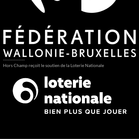
--------------
Hors Champ reçoit le soutien de la Loterie Nationale