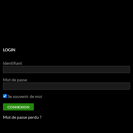
LOGIN
Identifiant
Mot de passe
Se souvenir de moi
Mot de passe perdu ?