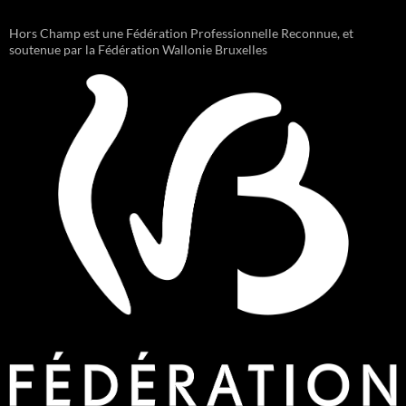
Hors Champ est une Fédération Professionnelle Reconnue, et
soutenue par la Fédération Wallonie Bruxelles