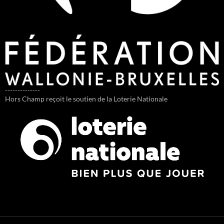
--------------
Hors Champ reçoit le soutien de la Loterie Nationale