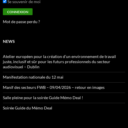
Se souvenir de moi
Mot de passe perdu ?
NEWS
Atelier européen pour la création d’un environnement de travail
juste, inclusif et sûr pour les futurs professionnels du secteur
audiovisuel – Dublin
Manifestation nationale du 12 mai
Manif des secteurs FWB – 09/04/2026 – retour en images
Salle pleine pour la soirée Guide Mémo Deal !
Soirée Guide du Mémo Deal