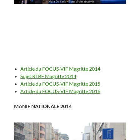
Article du FOCUS-VIF Magritte 2014
Sujet RTBF Magritte 2014
Article du FOCUS-VIF Magritte 2015
Article du FOCUS-VIF Magritte 2016
MANIF NATIONALE 2014