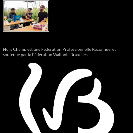
Hors Champ est une Fédération Professionnelle Reconnue, et
soutenue par la Fédération Wallonie Bruxelles