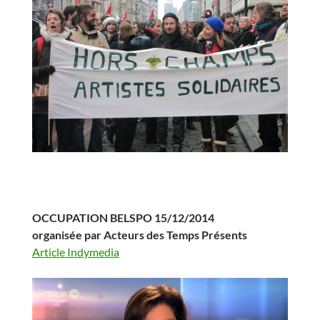
OCCUPATION BELSPO 15/12/2014
organisée par Acteurs des Temps Présents
Article Indymedia
Lecteur
vidéo