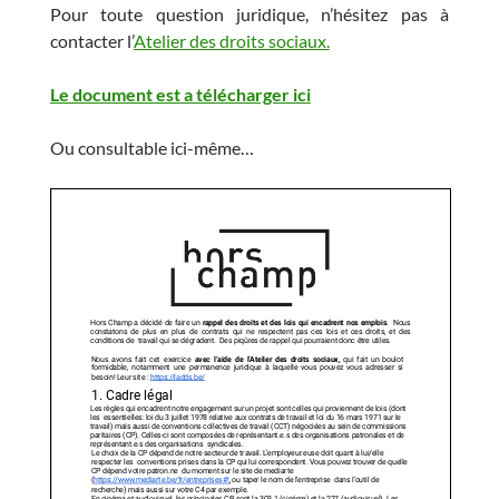
Pour toute question juridique, n’hésitez pas à
contacter l’
Atelier des droits sociaux.
Le document est a télécharger ici
Ou consultable ici-même…