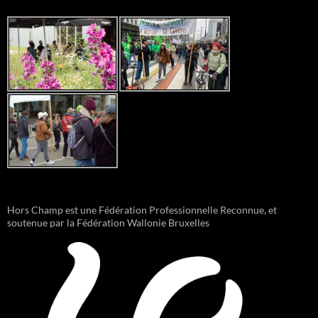
Hors Champ est une Fédération Professionnelle Reconnue, et
soutenue par la Fédération Wallonie Bruxelles