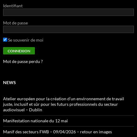
Identifiant
Mot de passe
Se souvenir de moi
Mot de passe perdu ?
NEWS
Atelier européen pour la création d’un environnement de travail
juste, inclusif et sûr pour les futurs professionnels du secteur
audiovisuel – Dublin
Manifestation nationale du 12 mai
Manif des secteurs FWB – 09/04/2026 – retour en images