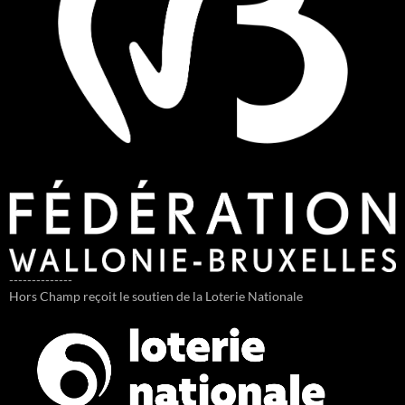
--------------
Hors Champ reçoit le soutien de la Loterie Nationale