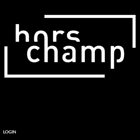
LOGIN