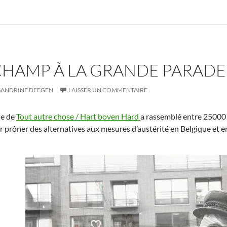
HAMP À LA GRANDE PARADE
SANDRINE DEEGEN
LAISSER UN COMMENTAIRE
de de
Tout autre chose / Hart boven Hard
a rassemblé entre 25000 
r prôner des alternatives aux mesures d’austérité en Belgique et e