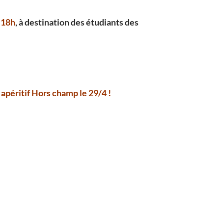
 18h
, à destination des étudiants des
apéritif Hors champ le 29/4 !