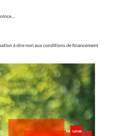
 coince…
nation à dire non aux conditions de financement