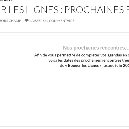
 LES LIGNES : PROCHAINES
HORS CHAMP
LAISSER UN COMMENTAIRE
Nos prochaines rencontres
Afin de vous permettre de compléter vos
agendas
en 
voici les dates des prochaines
rencontres thé
de
« Bouger les Lignes »
jusque
juin 20