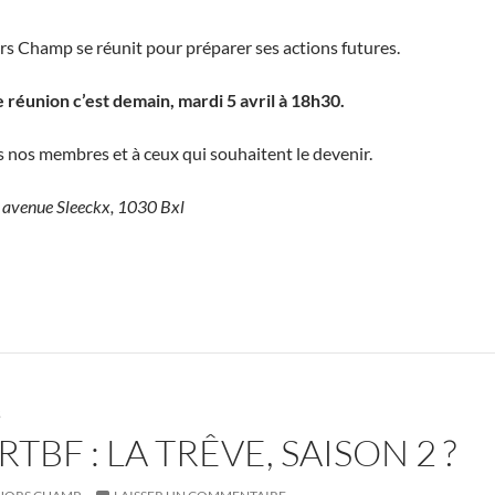
 Champ se réunit pour préparer ses actions futures.
réunion c’est demain, mardi 5 avril à 18h30.
 nos membres et à ceux qui souhaitent le devenir.
7 avenue Sleeckx, 1030 Bxl
S
RTBF : LA TRÊVE, SAISON 2 ?