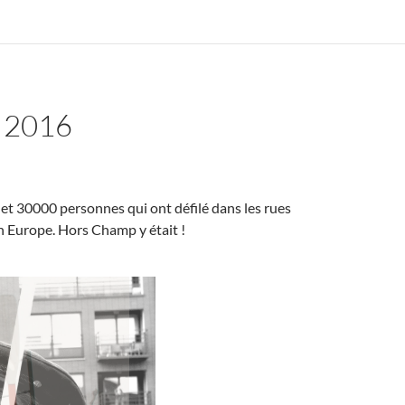
 2016
et 30000 personnes qui ont défilé dans les rues
n Europe. Hors Champ y était !