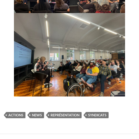
ACTIONS
NEWS
REPRÉSENTATION
SYNDICATS