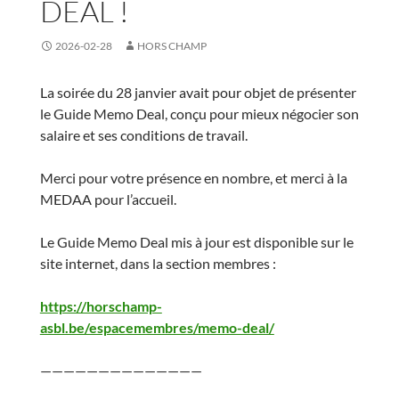
DEAL !
2026-02-28
HORS CHAMP
La soirée du 28 janvier avait pour objet de présenter
le Guide Memo Deal, conçu pour mieux négocier son
salaire et ses conditions de travail.
Merci pour votre présence en nombre, et merci à la
MEDAA pour l’accueil.
Le Guide Memo Deal mis à jour est disponible sur le
site internet, dans la section membres :
https://horschamp-
asbl.be/espacemembres/memo-deal/
——————————————