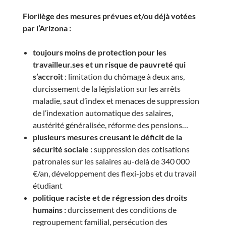
Florilège des mesures prévues et/ou déjà votées
par l’Arizona :
toujours moins de protection pour les
travailleur.ses et un risque de pauvreté qui
s’accroît
: limitation du chômage à deux ans,
durcissement de la législation sur les arrêts
maladie, saut d’index et menaces de suppression
de l’indexation automatique des salaires,
austérité généralisée, réforme des pensions…
plusieurs mesures creusant le déficit de la
sécurité sociale :
suppression des cotisations
patronales sur les salaires au-delà de 340 000
€/an, développement des flexi-jobs et du travail
étudiant
politique raciste et de régression des droits
humains :
durcissement des conditions de
regroupement familial, persécution des