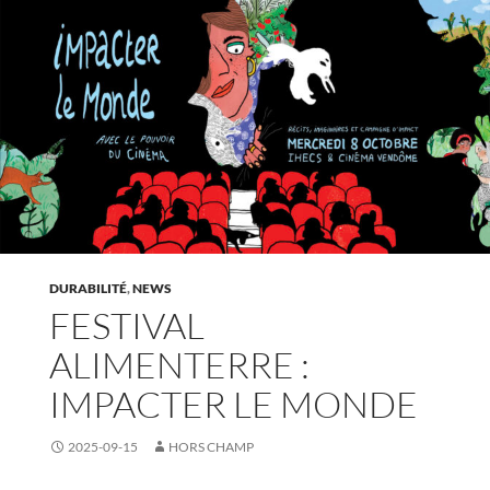
DURABILITÉ
,
NEWS
FESTIVAL
ALIMENTERRE :
IMPACTER LE MONDE
2025-09-15
HORS CHAMP