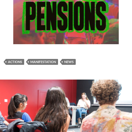
ACTIONS
MANIFESTATION
NEWS