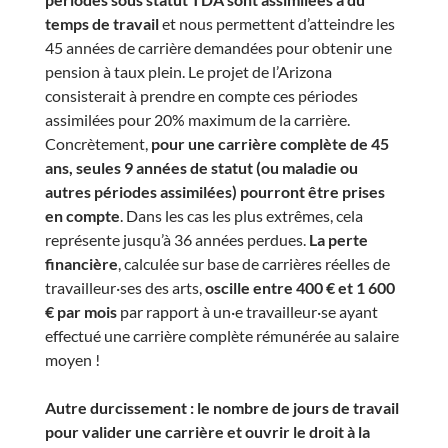
temps de travail
et nous permettent d’atteindre les
45 années de carrière demandées pour obtenir une
pension à taux plein. Le projet de l’Arizona
consisterait à prendre en compte ces périodes
assimilées pour 20% maximum de la carrière.
Concrètement,
pour une carrière complète de 45
ans, seules 9 années de statut (ou maladie ou
autres périodes assimilées) pourront être prises
en compte
. Dans les cas les plus extrêmes, cela
représente jusqu’à 36 années perdues.
La perte
financière
, calculée sur base de carrières réelles de
travailleur·ses des arts,
oscille entre 400 € et 1 600
€ par mois
par rapport à un·e travailleur·se ayant
effectué une carrière complète rémunérée au salaire
moyen !
Autre durcissement : le nombre de jours de travail
pour valider une carrière et ouvrir le droit à la