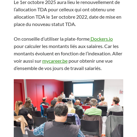
Le 1er octobre 2025 aura lieu le renouvellement de
l’allocation TDA pour celleux qui ont obtenu une
allocation TDA le 1er octobre 2022, date de mise en
place du nouveau statut TDA.
On conseille d’utiliser la plate-forme
Dockers.io
pour calculer les montants liés aux salaires. Car les
montants évoluent en fonction de l’indexation. Aller
voir aussi sur
mycareer.be
pour obtenir une vue
d’ensemble de vos jours de travail salariés.