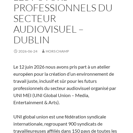
PROFESSIONNELS DU
SECTEUR
AUDIOVISUEL –
DUBLIN
2026-06-24
HORS CHAMP
Le 12 juin 2026 nous avons pris part à un atelier
européen pour la création d’un environnement de
travail juste, inclusif et sûr pour les futurs
professionnels du secteur audiovisuel organisé par
UNI MEI (UNI Global Union – Media,
Entertainment & Arts).
UNI global union est une fédération syndicale
internationale, regroupant 900 syndicats de
travailleureuses affiliés dans 150 pays de toutes les