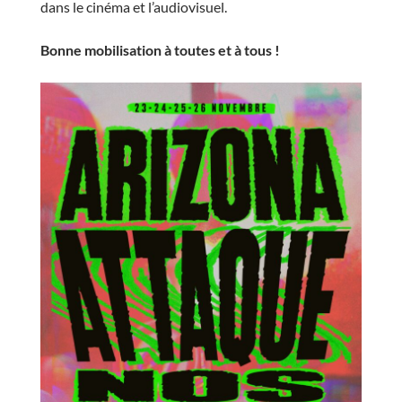
dans le cinéma et l’audiovisuel.
Bonne mobilisation à toutes et à tous !