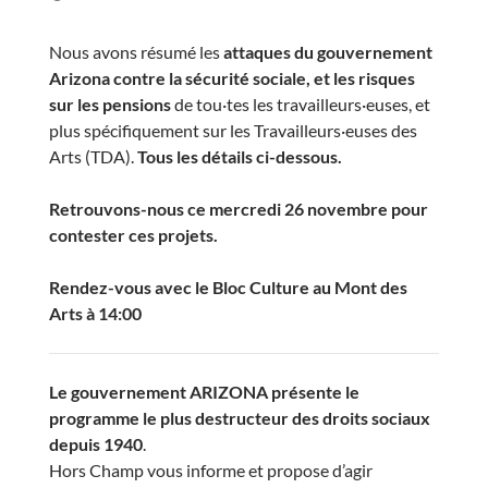
Nous avons résumé les
attaques du gouvernement
Arizona contre la sécurité sociale, et les risques
sur les pensions
de tou·tes les travailleurs·euses, et
plus spécifiquement sur les Travailleurs·euses des
Arts (TDA).
Tous les détails ci-dessous.
Retrouvons-nous ce mercredi 26 novembre pour
contester ces projets.
Rendez-vous avec le Bloc Culture au Mont des
Arts à 14:00
Le gouvernement ARIZONA présente le
programme le plus destructeur des droits sociaux
depuis 1940
.
Hors Champ vous informe et propose d’agir