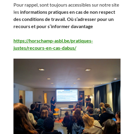
Pour rappel, sont toujours accessibles sur notre site
les
informations pratiques en cas de non respect
des conditions de travail. Où s’adresser pour un
recours et pour s’informer davantage
https://horschamp-asbl.be/pratiques-
justes/recours-en-cas-dabus/