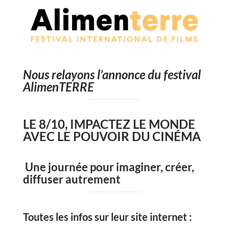
Nous relayons l’annonce du festival
AlimenTERRE
LE 8/10, IMPACTEZ LE MONDE
AVEC LE POUVOIR DU CINÉMA
Une journée pour imaginer, créer,
diffuser autrement
Toutes les infos sur leur site internet :