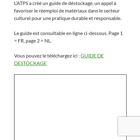
L’ATPS a créé un guide de déstockage, un appel à
favoriser le réemploi de matériaux dans le secteur
culturel pour une pratique durable et responsable.
Le guide est consultable en ligne ci-dessous. Page 1
= FR, page 2 = NL.
Vous pouvez le téléchargez ici :
GUIDE DE
DESTOCKAGE