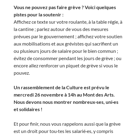
Vous ne pouvez pas faire grève ? Voici quelques
pistes pour la soutenir :
Affichez ce texte sur votre roulante, à la table régie, à
la cantine ; parlez autour de vous des mesures
prévues par le gouvernement ; affichez votre soutien
aux mobilisations et aux grévistes qui sacrifient un
ou plusieurs jours de salaire pour le bien commun ;
évitez de consommer pendant les jours de grève ; ou
encore allez renforcer un piquet de grève si vous le
pouvez.
Un rassemblement de la Culture est prévu le
mercredi 26 novembre à 14h au Mont des Arts.
N
ous devons nous montrer nombreux·ses, uni·es
et solidaires !
Et pour finir, nous vous rappelons aussi que la grève
est un droit pour tou·tes les salarié·es, y compris