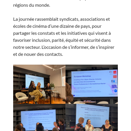
régions du monde.
La journée rassemblait syndicats, associations et
écoles de cinéma d’une dizaine de pays, pour
partager les constats et les initiatives qui visent à
favoriser inclusion, parité, équité et sécurité dans
notre secteur. L’occasion de s’informer, de s’inspirer
et de nouer des contacts.