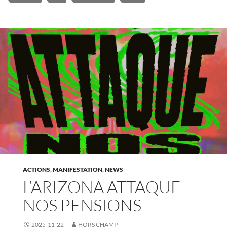
ACTIONS
,
MANIFESTATION
,
NEWS
L’ARIZONA ATTAQUE
NOS PENSIONS
2025-11-22
HORS CHAMP