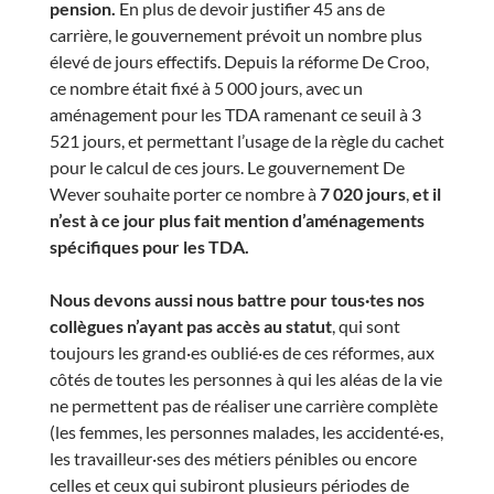
pension.
En plus de devoir justifier 45 ans de
carrière, le gouvernement prévoit un nombre plus
élevé de jours effectifs. Depuis la réforme De Croo,
ce nombre était fixé à 5 000 jours, avec un
aménagement pour les TDA ramenant ce seuil à 3
521 jours, et permettant l’usage de la règle du cachet
pour le calcul de ces jours. Le gouvernement De
Wever souhaite porter ce nombre à
7 020 jours
,
et il
n’est à ce jour plus fait mention d’aménagements
spécifiques pour les TDA.
Nous devons aussi nous battre pour tous·tes nos
collègues n’ayant pas accès au statut
, qui sont
toujours les grand·es oublié·es de ces réformes, aux
côtés de toutes les personnes à qui les aléas de la vie
ne permettent pas de réaliser une carrière complète
(les femmes, les personnes malades, les accidenté·es,
les travailleur·ses des métiers pénibles ou encore
celles et ceux qui subiront plusieurs périodes de