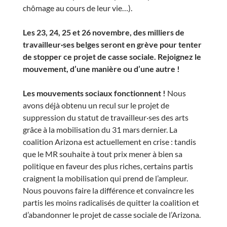
chômage au cours de leur vie…).
Les 23, 24, 25 et 26 novembre, des milliers de
travailleur·ses belges seront en grève pour tenter
de stopper ce projet de casse sociale. Rejoignez le
mouvement, d’une manière ou d’une autre !
Les mouvements sociaux fonctionnent !
Nous
avons déjà obtenu un recul sur le projet de
suppression du statut de travailleur·ses des arts
grâce à la mobilisation du 31 mars dernier. La
coalition Arizona est actuellement en crise : tandis
que le MR souhaite à tout prix mener à bien sa
politique en faveur des plus riches, certains partis
craignent la mobilisation qui prend de l’ampleur.
Nous pouvons faire la différence et convaincre les
partis les moins radicalisés de quitter la coalition et
d’abandonner le projet de casse sociale de l’Arizona.