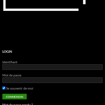
LOGIN
Identifiant
Mot de passe
Se souvenir de moi
Mot de passe perdu ?