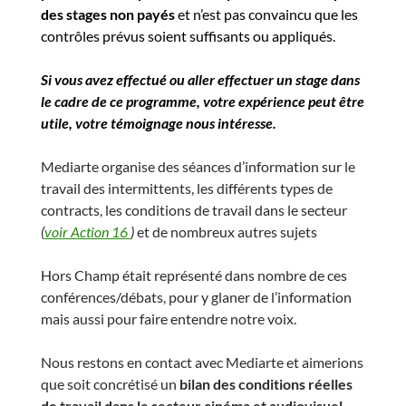
des stages non payés
et n’est pas convaincu que les
contrôles prévus soient suffisants ou appliqués.
Si vous avez effectué ou aller effectuer un stage dans
le cadre de ce programme, votre expérience peut être
utile, votre témoignage nous intéresse.
Mediarte organise des séances d’information sur le
travail des intermittents, les différents types de
contracts, les
conditions de travail dans le secteur
(
voir Action 16
)
et de nombreux autres sujets
Hors Champ était représenté dans nombre de ces
conférences/débats, pour y glaner de l’information
mais aussi pour faire entendre notre voix.
Nous restons en contact avec Mediarte et aimerions
que soit concrétisé un
bilan des conditions réelles
de travail dans le secteur cinéma et audiovisuel,