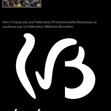
Hors Champ est une Fédération Professionnelle Reconnue, et
soutenue par la Fédération Wallonie Bruxelles