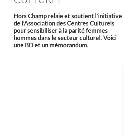
Hors Champ relaie et soutient l’initiative
de l’Association des Centres Culturels
pour sensibiliser à la parité femmes-
hommes dans le secteur culturel. Voici
une BD et un mémorandum.