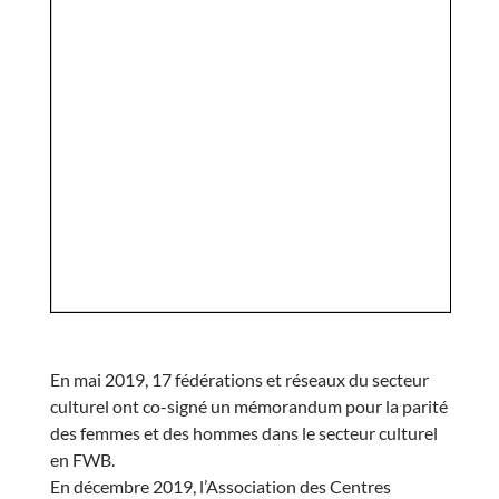
En mai 2019,
17 fédérations et réseaux du secteur
culturel ont co-signé un mémorandum pour la parité
des femmes et des hommes dans le secteur culturel
en FWB.
En décembre 2019,
l
’Association des Centres