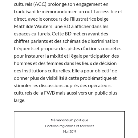
culturels (ACC) prolonge son engagement en
traduisant le mémorandum en un outil accessible et
direct, avec le concours de l’illustratrice belge
Mathilde Wauters: une BD à afficher dans les
espaces culturels. Cette BD met en avant des
chiffres parlants et des schémas de discrimination
fréquents et propose des pistes d’actions concrètes
pour instaurer la mixité et l’égale participation des
hommes et des femmes dans les lieux de décision
des institutions culturelles. Elle a pour objectif de
donner plus de visibilité à cette problématique et
stimuler les discussions
auprès des opérateurs
culturels de la FWB mais aussi vers un public plus
large.