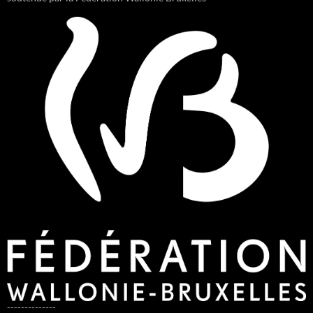
--------------