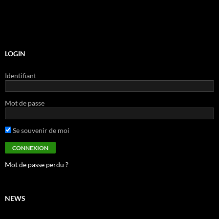
LOGIN
Identifiant
Mot de passe
Se souvenir de moi
Mot de passe perdu ?
NEWS