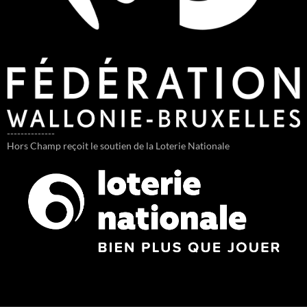
--------------
Hors Champ reçoit le soutien de la Loterie Nationale