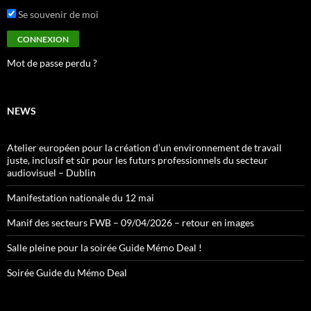
Se souvenir de moi
Mot de passe perdu ?
NEWS
Atelier européen pour la création d’un environnement de travail
juste, inclusif et sûr pour les futurs professionnels du secteur
audiovisuel – Dublin
Manifestation nationale du 12 mai
Manif des secteurs FWB – 09/04/2026 – retour en images
Salle pleine pour la soirée Guide Mémo Deal !
Soirée Guide du Mémo Deal