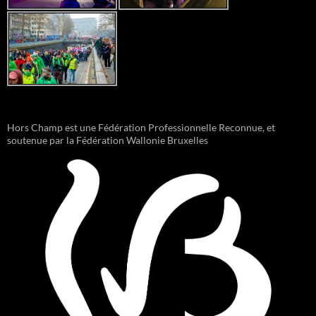
Hors Champ est une Fédération Professionnelle Reconnue, et
soutenue par la Fédération Wallonie Bruxelles