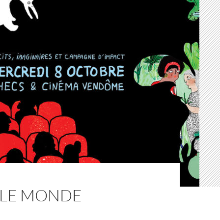
R LE MONDE