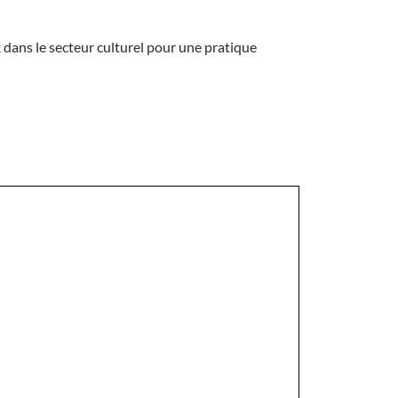
 dans le secteur culturel pour une pratique