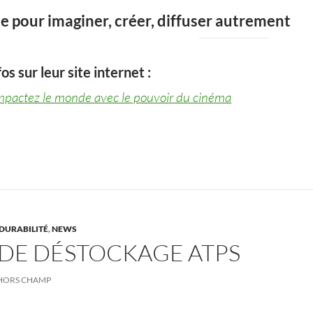
 pour imaginer, créer, diffuser autrement
os sur leur site internet :
impactez le monde avec le pouvoir du cinéma
DURABILITÉ
,
NEWS
 DE DÉSTOCKAGE ATPS
HORS CHAMP