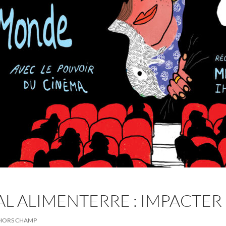
AL ALIMENTERRE : IMPACTE
HORS CHAMP