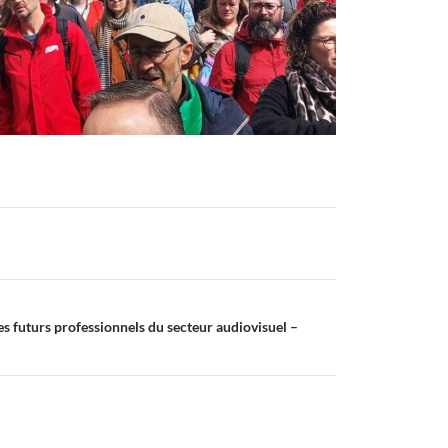
les futurs professionnels du secteur audiovisuel –