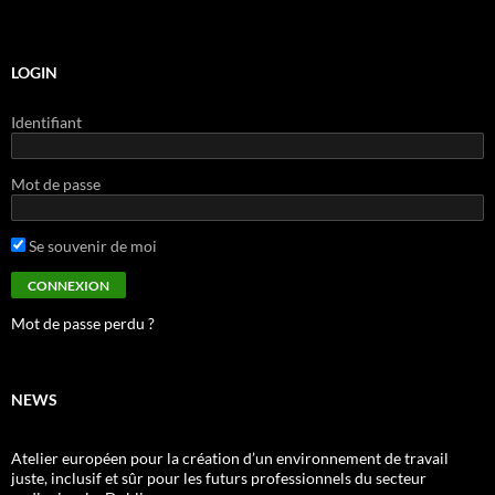
LOGIN
Identifiant
Mot de passe
Se souvenir de moi
Mot de passe perdu ?
NEWS
Atelier européen pour la création d’un environnement de travail
juste, inclusif et sûr pour les futurs professionnels du secteur