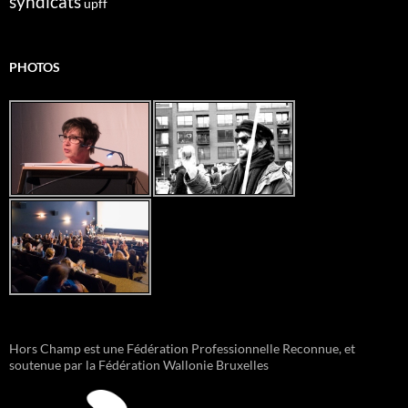
syndicats
upff
PHOTOS
Hors Champ est une Fédération Professionnelle Reconnue, et
soutenue par la Fédération Wallonie Bruxelles