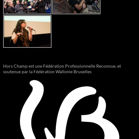
Hors Champ est une Fédération Professionnelle Reconnue, et
soutenue par la Fédération Wallonie Bruxelles