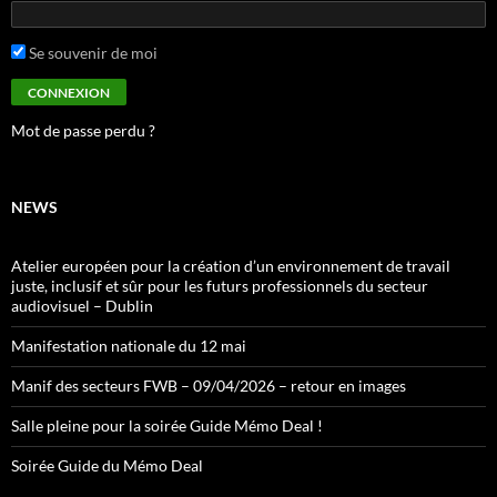
Se souvenir de moi
Mot de passe perdu ?
NEWS
Atelier européen pour la création d’un environnement de travail
juste, inclusif et sûr pour les futurs professionnels du secteur
audiovisuel – Dublin
Manifestation nationale du 12 mai
Manif des secteurs FWB – 09/04/2026 – retour en images
Salle pleine pour la soirée Guide Mémo Deal !
Soirée Guide du Mémo Deal