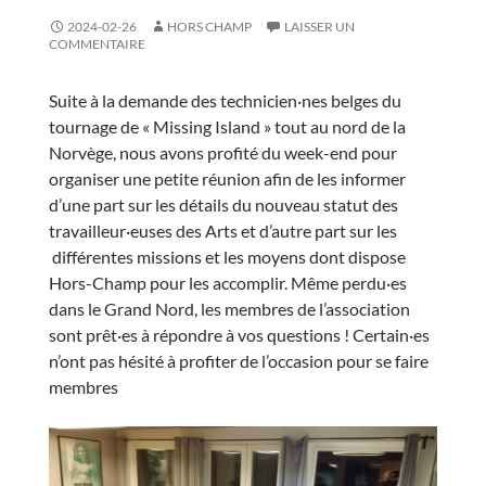
2024-02-26
HORS CHAMP
LAISSER UN
COMMENTAIRE
Suite à la demande des technicien·nes belges du
tournage de « Missing Island » tout au nord de la
Norvège, nous avons profité du week-end pour
organiser une petite réunion afin de les informer
d’une part sur les détails du nouveau statut des
travailleur·euses des Arts et d’autre part sur les
différentes missions et les moyens dont dispose
Hors-Champ pour les accomplir. Même perdu·es
dans le Grand Nord, les membres de l’association
sont prêt·es à répondre à vos questions ! Certain·es
n’ont pas hésité à profiter de l’occasion pour se faire
membres