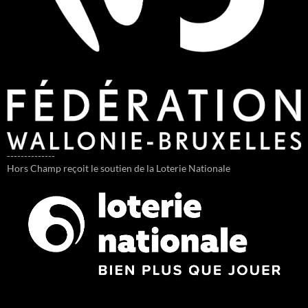
--------------
Hors Champ reçoit le soutien de la Loterie Nationale