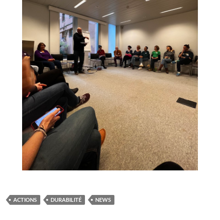
ACTIONS
DURABILITÉ
NEWS