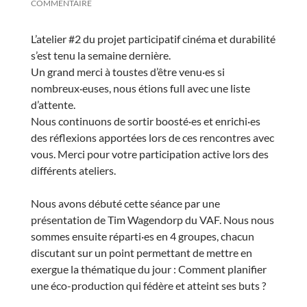
COMMENTAIRE
L’atelier #2 du projet participatif cinéma et durabilité
s’est tenu la semaine dernière.
Un grand merci à toustes d’être venu·es si
nombreux·euses, nous étions full avec une liste
d’attente.
Nous continuons de sortir boosté·es et enrichi·es
des réflexions apportées lors de ces rencontres avec
vous. Merci pour votre participation active lors des
différents ateliers.
Nous avons débuté cette séance par une
présentation de Tim Wagendorp du VAF. Nous nous
sommes ensuite réparti·es en 4 groupes, chacun
discutant sur un point permettant de mettre en
exergue la thématique du jour : Comment planifier
une éco-production qui fédère et atteint ses buts ?