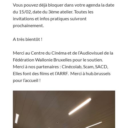
Vous pouvez déjà bloquer dans votre agenda la date
du 15/02, date du 3ème atelier. Toutes les
invitations et infos pratiques suivront
prochainement.
A très bientôt !
Merci au Centre du Cinéma et de l’Audiovisuel de la
Fédération Wallonie Bruxelles pour le soutien.
Merci à nos partenaires : Cinécolab, Scam, SACD,
Elles font des films et l’ARRF. Merci à hub.brussels
pour l’accueil !