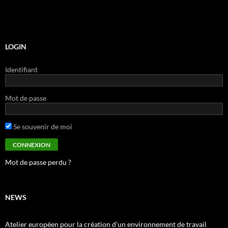
LOGIN
Identifiant
Mot de passe
Se souvenir de moi
Mot de passe perdu ?
NEWS
Atelier européen pour la création d’un environnement de travail