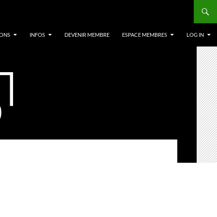
IONS
INFOS
DEVENIR MEMBRE
ESPACE MEMBRES
LOG IN