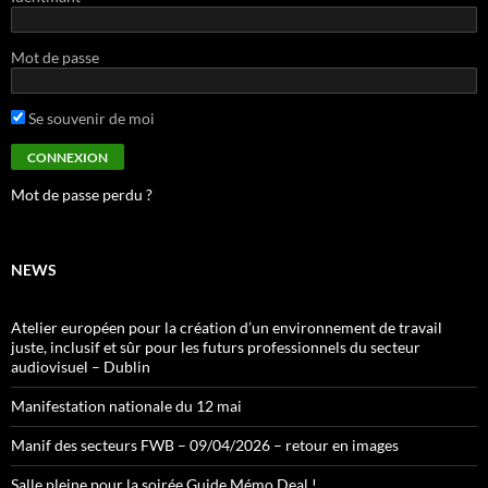
Mot de passe
Se souvenir de moi
Mot de passe perdu ?
NEWS
Atelier européen pour la création d’un environnement de travail
juste, inclusif et sûr pour les futurs professionnels du secteur
audiovisuel – Dublin
Manifestation nationale du 12 mai
Manif des secteurs FWB – 09/04/2026 – retour en images
Salle pleine pour la soirée Guide Mémo Deal !