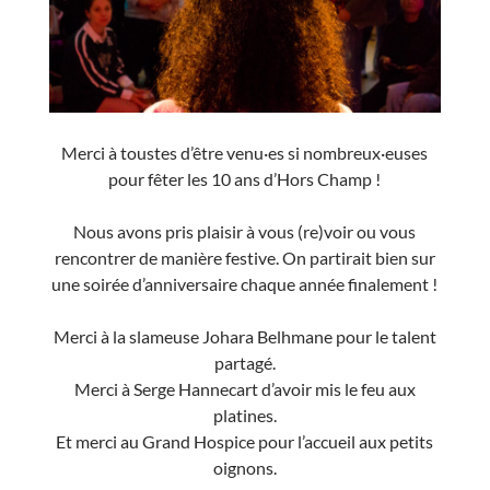
Merci à toustes d’être venu·es si nombreux·euses
pour fêter les 10 ans d’Hors Champ !
Nous avons pris plaisir à vous (re)voir ou vous
rencontrer de manière festive. On partirait bien sur
une soirée d’anniversaire chaque année finalement !
Merci à la slameuse Johara Belhmane pour le talent
partagé.
Merci à Serge Hannecart d’avoir mis le feu aux
platines.
Et merci au Grand Hospice pour l’accueil aux petits
oignons.