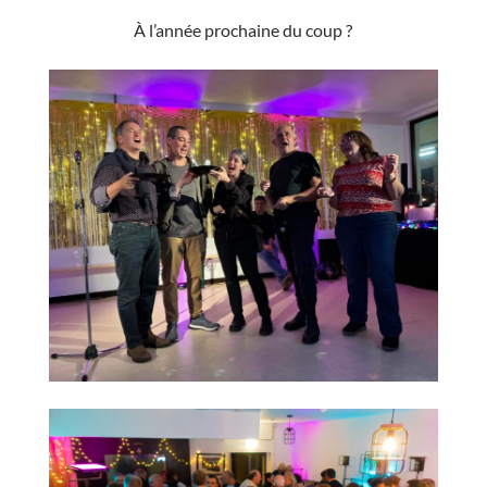
À l’année prochaine du coup ?