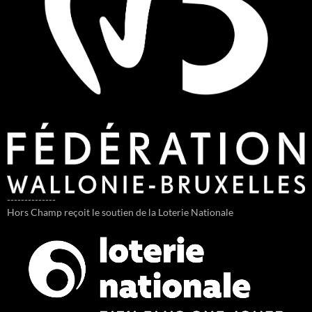
--------------
Hors Champ reçoit le soutien de la Loterie Nationale