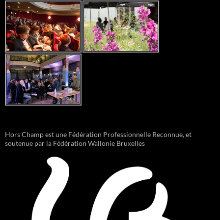
Hors Champ est une Fédération Professionnelle Reconnue, et
soutenue par la Fédération Wallonie Bruxelles