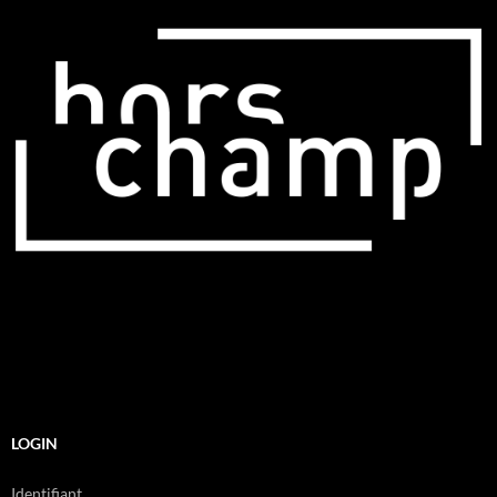
LOGIN
Identifiant