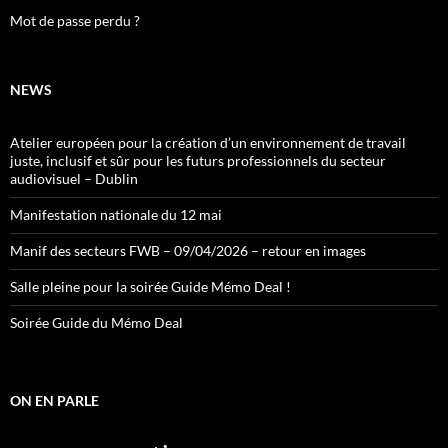
Mot de passe perdu ?
NEWS
Atelier européen pour la création d’un environnement de travail
juste, inclusif et sûr pour les futurs professionnels du secteur
audiovisuel – Dublin
Manifestation nationale du 12 mai
Manif des secteurs FWB – 09/04/2026 – retour en images
Salle pleine pour la soirée Guide Mémo Deal !
Soirée Guide du Mémo Deal
ON EN PARLE