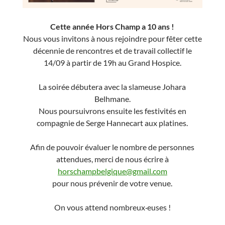
Cette année Hors Champ a 10 ans !
Nous vous invitons à nous rejoindre pour fêter cette
décennie de rencontres et de travail collectif le
14/09 à partir de 19h au Grand Hospice.
La soirée débutera avec la slameuse Johara
Belhmane.
Nous poursuivrons ensuite les festivités en
compagnie de Serge Hannecart aux platines.
Afin de pouvoir évaluer le nombre de personnes
attendues, merci de nous écrire à
horschampbelgique@gmail.com
pour nous prévenir de votre venue.
On vous attend nombreux·euses !