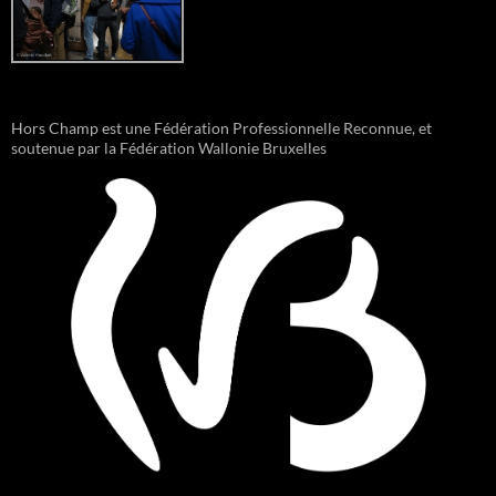
Hors Champ est une Fédération Professionnelle Reconnue, et
soutenue par la Fédération Wallonie Bruxelles