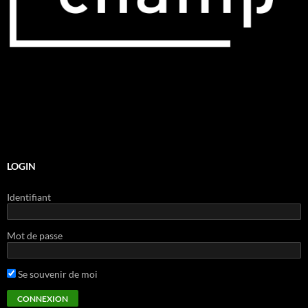
LOGIN
Identifiant
Mot de passe
Se souvenir de moi