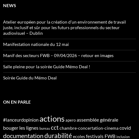
NEWS
Atelier européen pour la création d’un environnement de travail
juste, inclusif et sûr pour les futurs professionnels du secteur
audiovisuel – Dublin
Manifestation nationale du 12 mai
Manif des secteurs FWB – 09/04/2026 – retour en images
Salle pleine pour la soirée Guide Mémo Deal !
Soirée Guide du Mémo Deal
ON EN PARLE
actions
assemblée générale
#lanceurdopinion
apero
cct
bouger les lignes
covid
chambre-concertation-cinema
bureau
durabilité
documentation
FWB
festivals
ecoles
inclusion