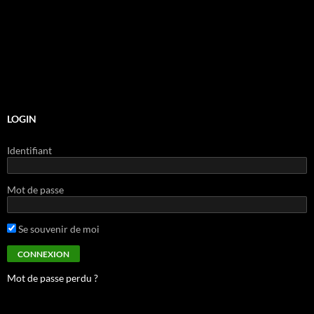
LOGIN
Identifiant
Mot de passe
Se souvenir de moi
Mot de passe perdu ?