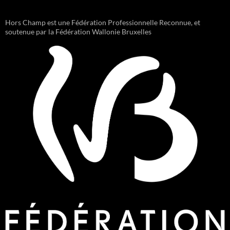
Hors Champ est une Fédération Professionnelle Reconnue, et
soutenue par la Fédération Wallonie Bruxelles