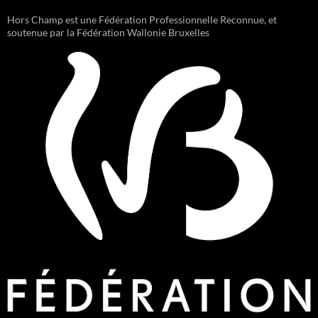
Hors Champ est une Fédération Professionnelle Reconnue, et
soutenue par la Fédération Wallonie Bruxelles