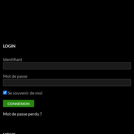
LOGIN
Identifiant
Mot de passe
Se souvenir de moi
Mot de passe perdu ?