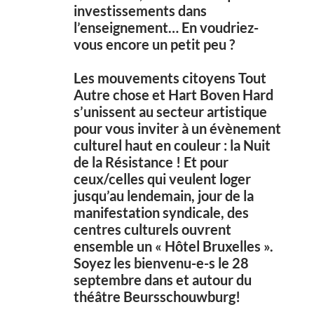
investissements dans
l’enseignement… En voudriez-
vous encore un petit peu ?
Les mouvements citoyens Tout
Autre chose et Hart Boven Hard
s’unissent au secteur artistique
pour vous inviter à un évènement
culturel haut en couleur : la Nuit
de la Résistance ! Et pour
ceux/celles qui veulent loger
jusqu’au lendemain, jour de la
manifestation syndicale, des
centres culturels ouvrent
ensemble un « Hôtel Bruxelles ».
Soyez les bienvenu-e-s le 28
septembre dans et autour du
théâtre Beursschouwburg!