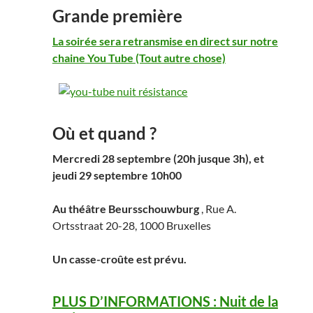
Grande première
La soirée sera retransmise en direct sur notre
chaine You Tube (Tout autre chose)
Où et quand ?
Mercredi 28 septembre (20h jusque 3h), et
jeudi 29 septembre 10h00
Au théâtre Beursschouwburg
, Rue A.
Ortsstraat 20-28, 1000 Bruxelles
Un casse-croûte est prévu.
PLUS D’INFORMATIONS : Nuit de la