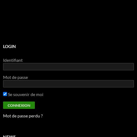
LOGIN
Identifiant
Mot de passe
Se souvenir de moi
Mot de passe perdu ?
NEWS