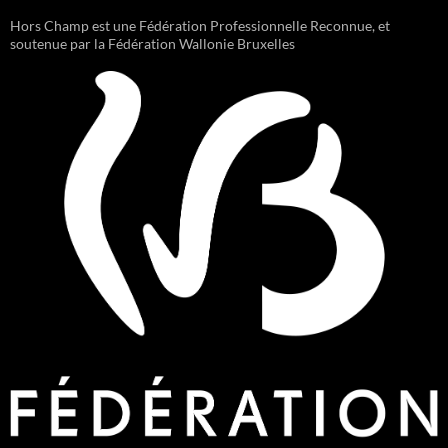
Hors Champ est une Fédération Professionnelle Reconnue, et
soutenue par la Fédération Wallonie Bruxelles