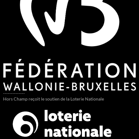
--------------
Hors Champ reçoit le soutien de la Loterie Nationale