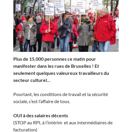
Plus de 15.000 personnes ce matin pour
manifester dans les rues de Bruxelles ! Et
seulement quelques valeureux travailleurs du
secteur culturel…
Pourtant, les conditions de travail et la sécurité
sociale, c’est l’affaire de tous.
OUI à des salaires décents
(STOP au RPI, à l’intérim et aux intermédiaires de
facturation)