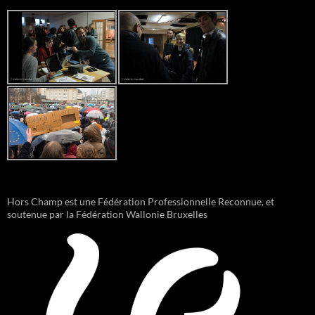
Hors Champ est une Fédération Professionnelle Reconnue, et
soutenue par la Fédération Wallonie Bruxelles