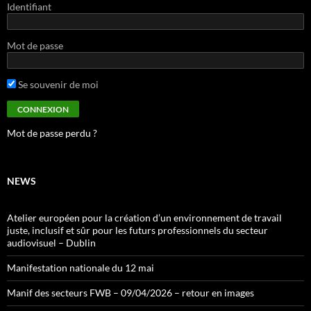
Identifiant
Mot de passe
Se souvenir de moi
Mot de passe perdu ?
NEWS
Atelier européen pour la création d’un environnement de travail
juste, inclusif et sûr pour les futurs professionnels du secteur
audiovisuel – Dublin
Manifestation nationale du 12 mai
Manif des secteurs FWB – 09/04/2026 – retour en images