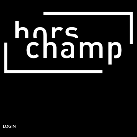
LOGIN