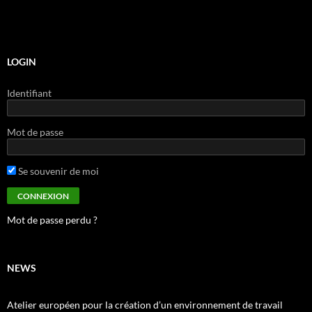
LOGIN
Identifiant
Mot de passe
Se souvenir de moi
Mot de passe perdu ?
NEWS
Atelier européen pour la création d’un environnement de travail