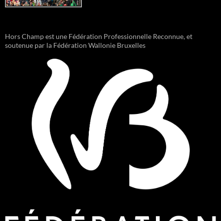
Hors Champ est une Fédération Professionnelle Reconnue, et
soutenue par la Fédération Wallonie Bruxelles