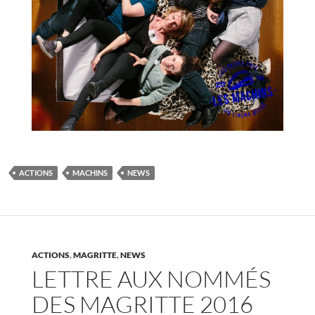
ACTIONS
MACHINS
NEWS
ACTIONS
,
MAGRITTE
,
NEWS
LETTRE AUX NOMMÉS
DES MAGRITTE 2016