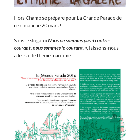
Hors Champ se prépare pour La Grande Parade de
ce dimanche 20 mars !
Sous le slogan
« Nous ne sommes pas à contre-
courant, nous sommes le courant. »
, laissons-nous
aller sur le thème maritime…