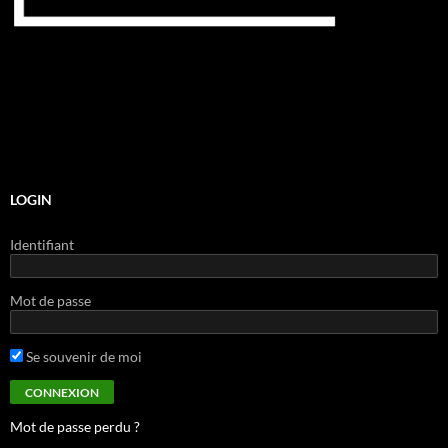
LOGIN
Identifiant
Mot de passe
Se souvenir de moi
Mot de passe perdu ?