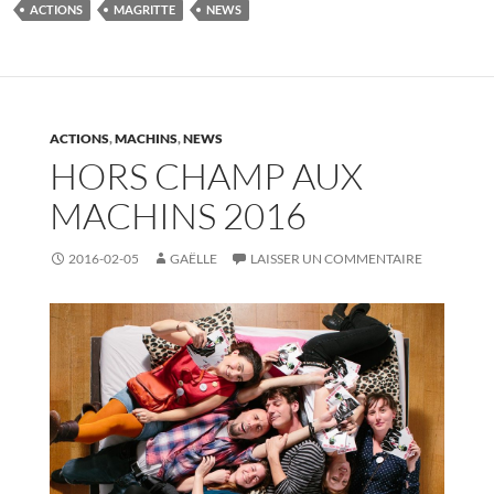
ACTIONS
MAGRITTE
NEWS
ACTIONS
,
MACHINS
,
NEWS
HORS CHAMP AUX
MACHINS 2016
2016-02-05
GAËLLE
LAISSER UN COMMENTAIRE