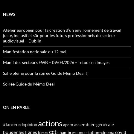
NEWS
Atelier européen pour la création d’un environnement de travail
juste, inclusif et sûr pour les futurs professionnels du secteur
audiovisuel – Dublin
Manifestation nationale du 12 mai
Manif des secteurs FWB – 09/04/2026 – retour en images
Salle pleine pour la soirée Guide Mémo Deal !
Soirée Guide du Mémo Deal
ON EN PARLE
actions
assemblée générale
#lanceurdopinion
apero
cct
bouger les lignes
covid
chambre-concertation-cinema
bureau