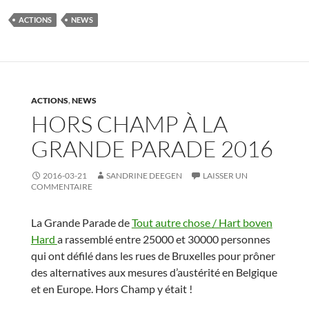
ACTIONS
NEWS
ACTIONS
,
NEWS
HORS CHAMP À LA
GRANDE PARADE 2016
2016-03-21
SANDRINE DEEGEN
LAISSER UN
COMMENTAIRE
La Grande Parade de
Tout autre chose / Hart boven
Hard
a rassemblé entre 25000 et 30000 personnes
qui ont défilé dans les rues de Bruxelles pour prôner
des alternatives aux mesures d’austérité en Belgique
et en Europe. Hors Champ y était !