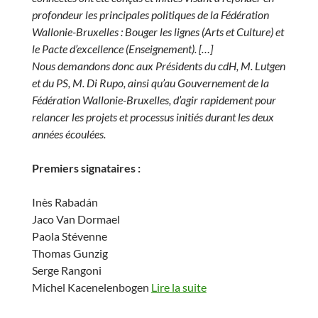
profondeur les principales politiques de la Fédération
Wallonie-Bruxelles : Bouger les lignes (Arts et Culture) et
le Pacte d’excellence (Enseignement). […]
Nous demandons donc aux Présidents du cdH, M. Lutgen
et du PS, M. Di Rupo, ainsi qu’au Gouvernement de la
Fédération Wallonie-Bruxelles, d’agir rapidement pour
relancer les projets et processus initiés durant les deux
années écoulées.
Premiers signataires :
Inès Rabadán
Jaco Van Dormael
Paola Stévenne
Thomas Gunzig
Serge Rangoni
Michel Kacenelenbogen
Lire la suite