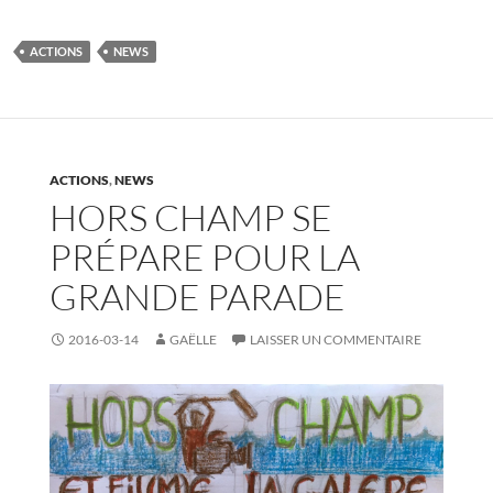
ACTIONS
NEWS
ACTIONS
,
NEWS
HORS CHAMP SE
PRÉPARE POUR LA
GRANDE PARADE
2016-03-14
GAËLLE
LAISSER UN COMMENTAIRE