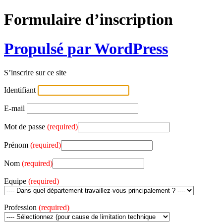
Formulaire d’inscription
Propulsé par WordPress
S’inscrire sur ce site
Identifiant
E-mail
Mot de passe
(required)
Prénom
(required)
Nom
(required)
Equipe
(required)
Profession
(required)